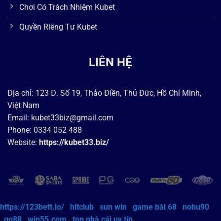
Chơi Có Trách Nhiệm Kubet
Quyền Riêng Tư Kubet
LIÊN HỆ
Địa chỉ:
123 Đ. Số 19, Thảo Điền, Thủ Đức, Hồ Chí Minh,
Việt Nam
Email:
kubet33biz@gmail.com
Phone: 0334 052 488
Website:
https://kubet33.biz/
https://123bett.io/
|
hitclub
|
sun win
|
game bài 68
|
nohu90
|
go88
|
win55.com
|
top nhà cái uy tín
|