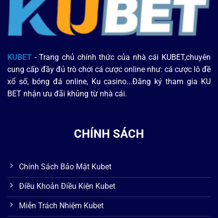
KUBET
- Trang chủ chính thức của nhà cái KUBET,chuyên
cung cấp đầy đủ trò chơi cá cược online như: cá cược lô đề
xổ số, bóng đá online, Ku casino...Đăng ký tham gia KU
BET nhận ưu đãi khủng từ nhà cái.
CHÍNH SÁCH
Chính Sách Bảo Mật Kubet
Điều Khoản Điều Kiện Kubet
Miễn Trách Nhiệm Kubet