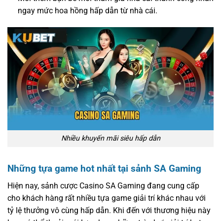
ngay mức hoa hồng hấp dẫn từ nhà cái.
Nhiều khuyến mãi siêu hấp dẫn
Những tựa game hot nhất tại sảnh SA Gaming
Hiện nay, sảnh cược Casino SA Gaming đang cung cấp
cho khách hàng rất nhiều tựa game giải trí khác nhau với
tỷ lệ thưởng vô cùng hấp dẫn. Khi đến với thương hiệu này