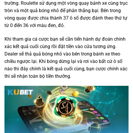
trường. Roulette sử dụng một vòng quay bánh xe cùng trục
tròn và một quả bóng nhỏ để phân thắng bại. Bên trong
vòng quay được chia thành 37 ô số được đánh theo thứ tự
từ 0 đến 36 với màu đen, đỏ.
Khi tham gia cá cược bạn sẽ cần tiến hành dự đoán chính
xác kết quả cuối cùng rồi đặt tiền vào cửa tương ứng.
Dealer sẽ thả quả bóng nhỏ vào bên trong bánh xe theo
chiều ngược lại. Khi bóng dừng lại và rơi vào bất cứ ô số
nào thì đây chính là kết quả cuối cùng, bạn cược chính xác
thì sẽ nhận toàn bộ tiền thưởng.