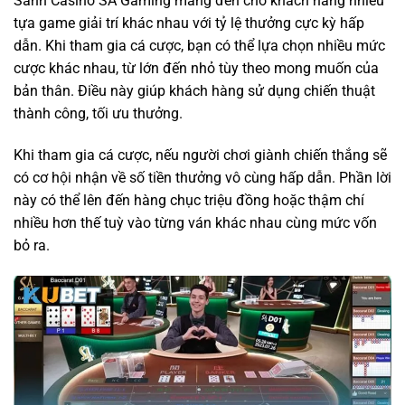
Sảnh Casino SA Gaming mang đến cho khách hàng nhiều
tựa game giải trí khác nhau với tỷ lệ thưởng cực kỳ hấp
dẫn. Khi tham gia cá cược, bạn có thể lựa chọn nhiều mức
cược khác nhau, từ lớn đến nhỏ tùy theo mong muốn của
bản thân. Điều này giúp khách hàng sử dụng chiến thuật
thành công, tối ưu thưởng.
Khi tham gia cá cược, nếu người chơi giành chiến thắng sẽ
có cơ hội nhận về số tiền thưởng vô cùng hấp dẫn. Phần lời
này có thể lên đến hàng chục triệu đồng hoặc thậm chí
nhiều hơn thế tuỳ vào từng ván khác nhau cùng mức vốn
bỏ ra.