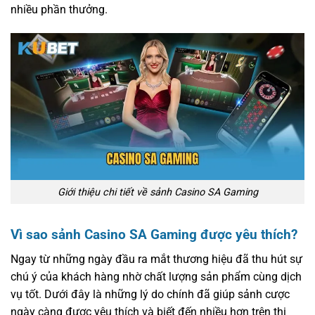
nhiều phần thưởng.
Giới thiệu chi tiết về sảnh Casino SA Gaming
Vì sao sảnh Casino SA Gaming được yêu thích?
Ngay từ những ngày đầu ra mắt thương hiệu đã thu hút sự
chú ý của khách hàng nhờ chất lượng sản phẩm cùng dịch
vụ tốt. Dưới đây là những lý do chính đã giúp sảnh cược
ngày càng được yêu thích và biết đến nhiều hơn trên thị