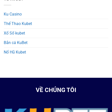
Ku Casino
Thể Thao Kubet
Xổ Số kubet
Bắn cá KuBet
Nổ Hũ Kubet
VỀ CHÚNG TÔI